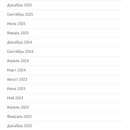
Декабрь 2025
Сентябрь 2025
Июль 2025
Январь 2025
Декабрь 2024
Сентябрь 2024
Апрель 2024
Март 2024
Август 2023
Июнь 2023
Май 2023
Апрель 2023
Февраль 2023
Декабрь 2022