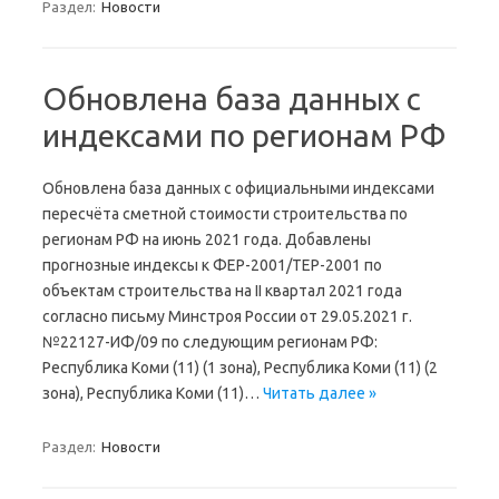
Раздел:
Новости
Обновлена база данных с
индексами по регионам РФ
Обновлена база данных с официальными индексами
пересчёта сметной стоимости строительства по
регионам РФ на июнь 2021 года. Добавлены
прогнозные индексы к ФЕР-2001/ТЕР-2001 по
объектам строительства на II квартал 2021 года
согласно письму Минстроя России от 29.05.2021 г.
№22127-ИФ/09 по следующим регионам РФ:
Республика Коми (11) (1 зона), Республика Коми (11) (2
зона), Республика Коми (11)…
Читать далее »
Раздел:
Новости