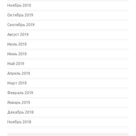
Ноябрь 2019
Октябрь 2019
Сентябрь 2019
Август 2019
Июль 2019
Июнь 2019
Май 2019
Апрель 2019
Март 2019
Февраль 2019
Январь 2019
Декабрь 2018
Ноябрь 2018