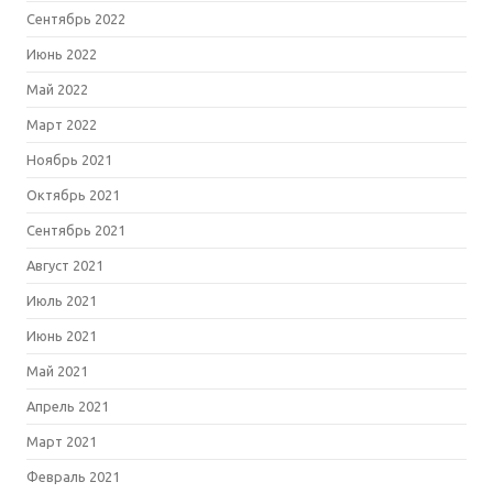
Сентябрь 2022
Июнь 2022
Май 2022
Март 2022
Ноябрь 2021
Октябрь 2021
Сентябрь 2021
Август 2021
Июль 2021
Июнь 2021
Май 2021
Апрель 2021
Март 2021
Февраль 2021