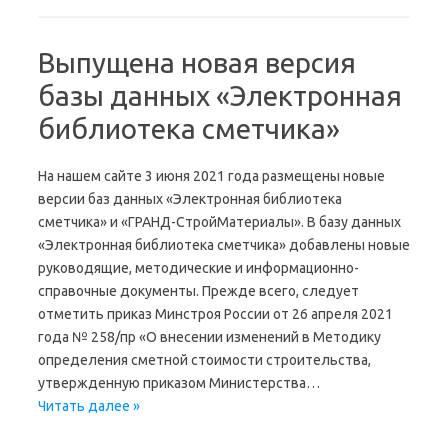
Выпущена новая версия
базы данных «Электронная
библиотека сметчика»
На нашем сайте 3 июня 2021 года размещены новые
версии баз данных «Электронная библиотека
сметчика» и «ГРАНД-СтройМатериалы». В базу данных
«Электронная библиотека сметчика» добавлены новые
руководящие, методические и информационно-
справочные документы. Прежде всего, следует
отметить приказ Минстроя России от 26 апреля 2021
года № 258/пр «О внесении изменений в Методику
определения сметной стоимости строительства,
утвержденную приказом Министерства…
Читать далее »