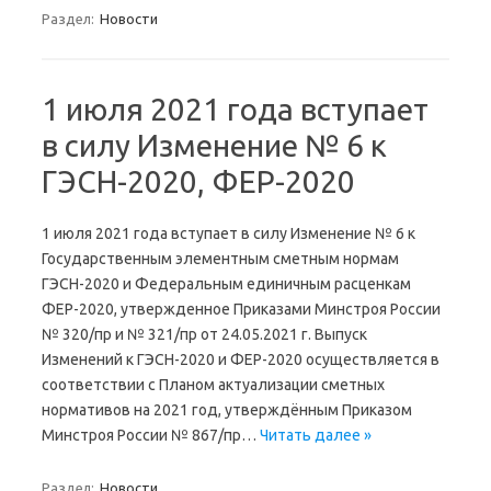
Раздел:
Новости
1 июля 2021 года вступает
в силу Изменение № 6 к
ГЭСН-2020, ФЕР-2020
1 июля 2021 года вступает в силу Изменение № 6 к
Государственным элементным сметным нормам
ГЭСН-2020 и Федеральным единичным расценкам
ФЕР-2020, утвержденное Приказами Минстроя России
№ 320/пр и № 321/пр от 24.05.2021 г. Выпуск
Изменений к ГЭСН-2020 и ФЕР-2020 осуществляется в
соответствии с Планом актуализации сметных
нормативов на 2021 год, утверждённым Приказом
Минстроя России № 867/пр…
Читать далее »
Раздел:
Новости