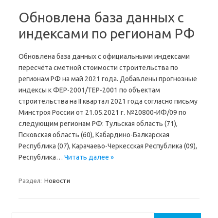
Обновлена база данных с
индексами по регионам РФ
Обновлена база данных с официальными индексами
пересчёта сметной стоимости строительства по
регионам РФ на май 2021 года. Добавлены прогнозные
индексы к ФЕР-2001/ТЕР-2001 по объектам
строительства на II квартал 2021 года согласно письму
Минстроя России от 21.05.2021 г. №20800-ИФ/09 по
следующим регионам РФ: Тульская область (71),
Псковская область (60), Кабардино-Балкарская
Республика (07), Карачаево-Черкесская Республика (09),
Республика…
Читать далее »
Раздел:
Новости