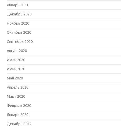
Январь 2021
Декабрь 2020
Ноябрь 2020
Октябрь 2020
Сентябрь 2020
Август 2020
Июль 2020
Июнь 2020
Май 2020
Апрель 2020
Март 2020
Февраль 2020
Январь 2020
Декабрь 2019