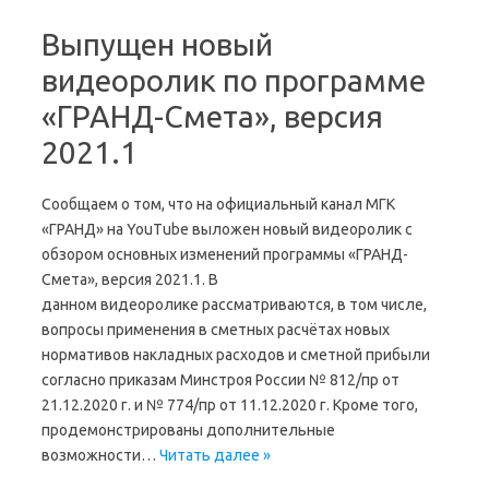
Выпущен новый
видеоролик по программе
«ГРАНД-Смета», версия
2021.1
Сообщаем о том, что на официальный канал МГК
«ГРАНД» на YouTube выложен новый видеоролик с
обзором основных изменений программы «ГРАНД-
Смета», версия 2021.1. В
данном видеоролике рассматриваются, в том числе,
вопросы применения в сметных расчётах новых
нормативов накладных расходов и сметной прибыли
согласно приказам Минстроя России № 812/пр от
21.12.2020 г. и № 774/пр от 11.12.2020 г. Кроме того,
продемонстрированы дополнительные
возможности…
Читать далее »