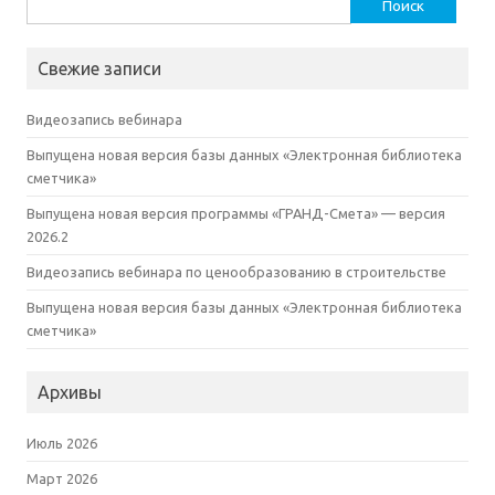
Найти:
Свежие записи
Видеозапись вебинара
Выпущена новая версия базы данных «Электронная библиотека
сметчика»
Выпущена новая версия программы «ГРАНД-Смета» — версия
2026.2
Видеозапись вебинара по ценообразованию в строительстве
Выпущена новая версия базы данных «Электронная библиотека
сметчика»
Архивы
Июль 2026
Март 2026