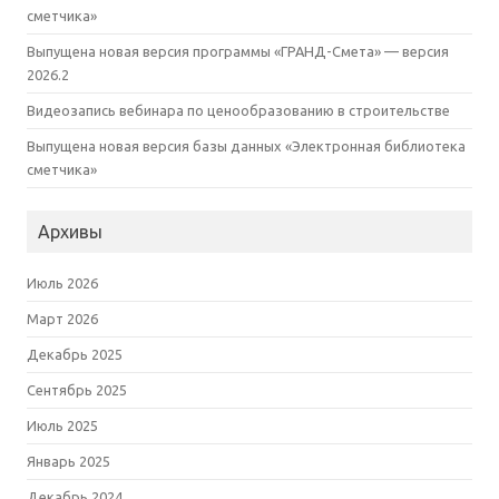
сметчика»
Выпущена новая версия программы «ГРАНД-Смета» — версия
2026.2
Видеозапись вебинара по ценообразованию в строительстве
Выпущена новая версия базы данных «Электронная библиотека
сметчика»
Архивы
Июль 2026
Март 2026
Декабрь 2025
Сентябрь 2025
Июль 2025
Январь 2025
Декабрь 2024