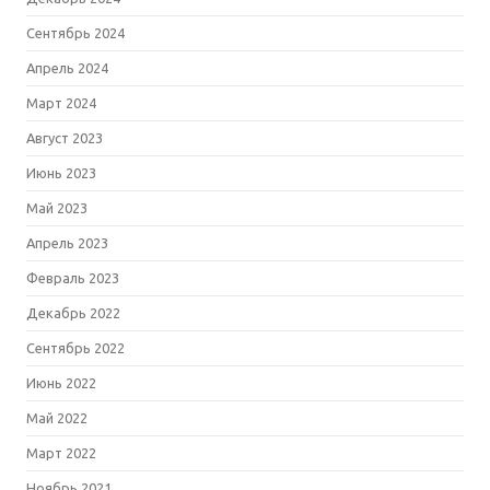
Сентябрь 2024
Апрель 2024
Март 2024
Август 2023
Июнь 2023
Май 2023
Апрель 2023
Февраль 2023
Декабрь 2022
Сентябрь 2022
Июнь 2022
Май 2022
Март 2022
Ноябрь 2021