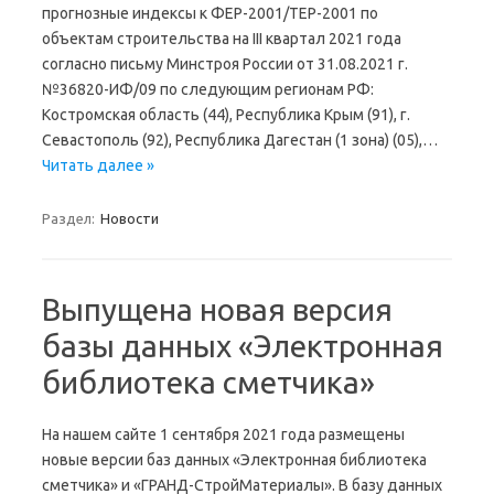
прогнозные индексы к ФЕР-2001/ТЕР-2001 по
объектам строительства на III квартал 2021 года
согласно письму Минстроя России от 31.08.2021 г.
№36820-ИФ/09 по следующим регионам РФ:
Костромская область (44), Республика Крым (91), г.
Севастополь (92), Республика Дагестан (1 зона) (05),…
Читать далее »
Раздел:
Новости
Выпущена новая версия
базы данных «Электронная
библиотека сметчика»
На нашем сайте 1 сентября 2021 года размещены
новые версии баз данных «Электронная библиотека
сметчика» и «ГРАНД-СтройМатериалы». В базу данных