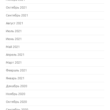
Октябрь 2021
Сентябрь 2021
Август 2021
Июль 2021
Июнь 2021
Май 2021
Апрель 2021
Март 2021
Февраль 2021
Январь 2021
Декабрь 2020
Ноябрь 2020
Октябрь 2020
Сентябрь 2020