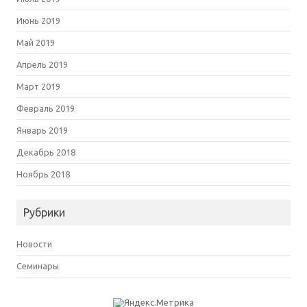
Июнь 2019
Май 2019
Апрель 2019
Март 2019
Февраль 2019
Январь 2019
Декабрь 2018
Ноябрь 2018
Рубрики
Новости
Семинары