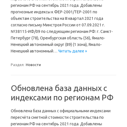
регионам РФ на сентябрь 2021 года. Добавлены
прогнозные индексы к ФЕР-2001/ТЕР-2001 по
объектам строительства на III квартал 2021 года
согласно письму Минстроя России от 07.09.2021 г.
№38115-ИФ/09 по следующим регионам РФ: г. Санкт-
Петербург (78), Оренбургская область (56), Ямало-
Ненецкий автономный округ (89) (1 зона), Ямало-
Ненецкий автономный…
Читать далее »
Раздел:
Новости
Обновлена база данных с
индексами по регионам РФ
Обновлена база данных с официальными индексами
пересчёта сметной стоимости строительства по
регионам РФ на сентябрь 2021 года. Добавлены