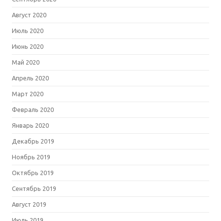
Август 2020
Июль 2020
Июнь 2020
Май 2020
Апрель 2020
Март 2020
Февраль 2020
Январь 2020
Декабрь 2019
Ноябрь 2019
Октябрь 2019
Сентябрь 2019
Август 2019
Июль 2019