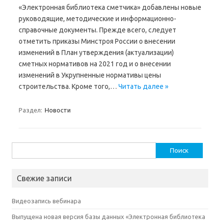
«Электронная библиотека сметчика» добавлены новые
руководящие, методические и информационно-
справочные документы. Прежде всего, следует
отметить приказы Минстроя России о внесении
изменений в План утверждения (актуализации)
сметных нормативов на 2021 год и о внесении
изменений в Укрупненные нормативы цены
строительства. Кроме того,…
Читать далее »
Раздел:
Новости
Найти:
Свежие записи
Видеозапись вебинара
Выпущена новая версия базы данных «Электронная библиотека