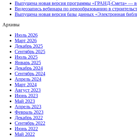
Выпущена новая версия программы «ГРАНД-Смета» — ве
Видеозапись вебинара по ценообразованию в строительс
Выпущена новая версия базы данных «Электронная библ
Архивы
Июль 2026
Март 2026
Декабрь 2025
Сентябрь 2025
Июль 2025
Январь 2025
Декабрь 2024
Сентябрь 2024
Апрель 2024
Март 2024
Август 2023
Июнь 2023
Май 2023
Апрель 2023
Февраль 2023
Декабрь 2022
Сентябрь 2022
Июнь 2022
Май 2022