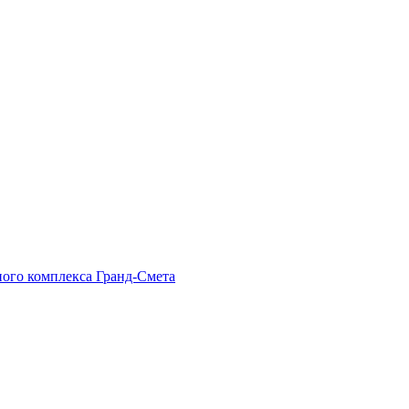
ного комплекса Гранд-Смета