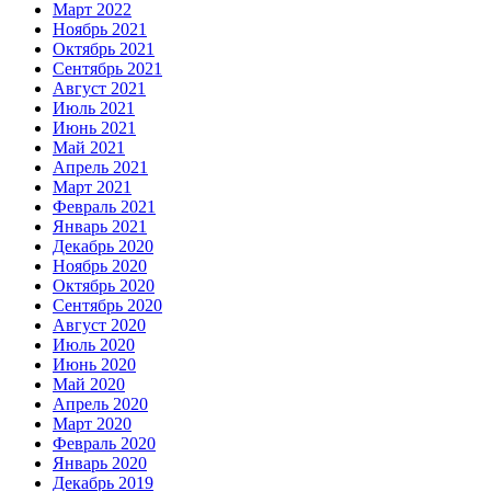
Март 2022
Ноябрь 2021
Октябрь 2021
Сентябрь 2021
Август 2021
Июль 2021
Июнь 2021
Май 2021
Апрель 2021
Март 2021
Февраль 2021
Январь 2021
Декабрь 2020
Ноябрь 2020
Октябрь 2020
Сентябрь 2020
Август 2020
Июль 2020
Июнь 2020
Май 2020
Апрель 2020
Март 2020
Февраль 2020
Январь 2020
Декабрь 2019