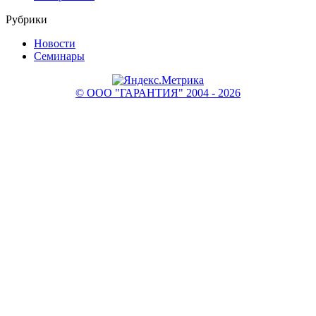
Рубрики
Новости
Семинары
© ООО "ГАРАНТИЯ" 2004 - 2026