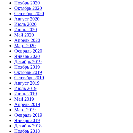
Ноябрь 2020
Октябрь 2020
Сентябрь 2020
Август 2020
Июль 2020
Июнь 2020
Май 2020
Апрель 2020
Март 2020
Февраль 2020
Январь 2020
Декабрь 2019
Ноябрь 2019
Октябрь 2019
Сентябрь 2019
Август 2019
Июль 2019
Июнь 2019
Май 2019
Апрель 2019
Март 2019
Февраль 2019
Январь 2019
Декабрь 2018
Ноябрь 2018