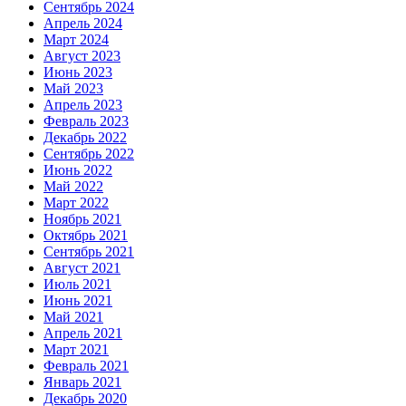
Сентябрь 2024
Апрель 2024
Март 2024
Август 2023
Июнь 2023
Май 2023
Апрель 2023
Февраль 2023
Декабрь 2022
Сентябрь 2022
Июнь 2022
Май 2022
Март 2022
Ноябрь 2021
Октябрь 2021
Сентябрь 2021
Август 2021
Июль 2021
Июнь 2021
Май 2021
Апрель 2021
Март 2021
Февраль 2021
Январь 2021
Декабрь 2020