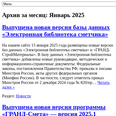
Архив за месяц:
Январь 2025
Выпущена новая версия базы данных
«Электронная библиотека сметчика»
На нашем сайте 15 января 2025 года размещены новые версии
баз данных «Электронная библиотека сметчика» и «ГРАНД-
СтройМатериалы». В базу данных «Электронная библиотека
сметчика» добавлены новые руководящие, методические и
информационно-справочные документы: Федеральные
законы, постановления Правительства РФ, приказы и письма
Минстроя России, акты других федеральных органов
(Минфин России). В частности, следует отметить приказ
Минстроя России от 2 декабря 2024 года № 820/пр…
Читать
далее »
Раздел:
Новости
Выпущена новая версия программы
«ГРАНД-Смета» — версия 2025.1