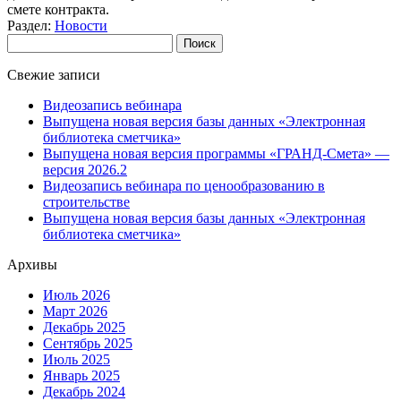
смете контракта.
Раздел:
Новости
Найти:
Свежие записи
Видеозапись вебинара
Выпущена новая версия базы данных «Электронная
библиотека сметчика»
Выпущена новая версия программы «ГРАНД-Смета» —
версия 2026.2
Видеозапись вебинара по ценообразованию в
строительстве
Выпущена новая версия базы данных «Электронная
библиотека сметчика»
Архивы
Июль 2026
Март 2026
Декабрь 2025
Сентябрь 2025
Июль 2025
Январь 2025
Декабрь 2024