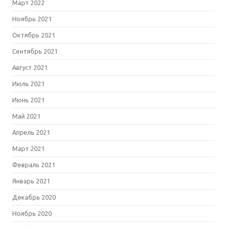
Март 2022
Ноябрь 2021
Октябрь 2021
Сентябрь 2021
Август 2021
Июль 2021
Июнь 2021
Май 2021
Апрель 2021
Март 2021
Февраль 2021
Январь 2021
Декабрь 2020
Ноябрь 2020