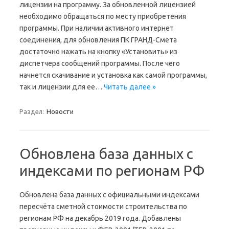
лицензии на программу. За обновленной лицензией
необходимо обращаться по месту приобретения
программы. При наличии активного интернет
соединения, для обновления ПК ГРАНД-Смета
достаточно нажать на кнопку «Установить» из
диспетчера сообщений программы. После чего
начнется скачивание и установка как самой программы,
так и лицензии для ее…
Читать далее »
Раздел:
Новости
Обновлена база данных с
индексами по регионам РФ
Обновлена база данных с официальными индексами
пересчёта сметной стоимости строительства по
регионам РФ на декабрь 2019 года. Добавлены