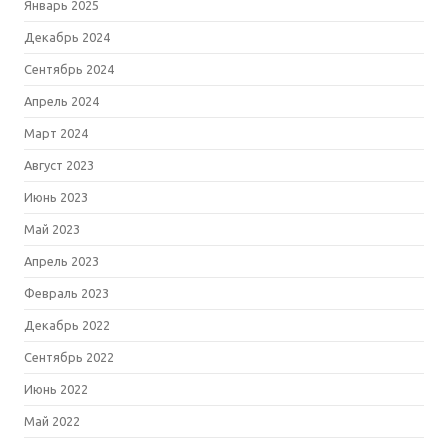
Январь 2025
Декабрь 2024
Сентябрь 2024
Апрель 2024
Март 2024
Август 2023
Июнь 2023
Май 2023
Апрель 2023
Февраль 2023
Декабрь 2022
Сентябрь 2022
Июнь 2022
Май 2022