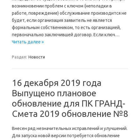
возникновении проблем с ключом (неполадки в
работе, повреждение) обслуживание производится не
будет, если организация заявитель не является
формальным собственником, то есть организацией,
первоначально заключившей договор. Если ключ…
Читать далее »
Раздел:
Новости
16 декабря 2019 года
Выпущено плановое
обновление для ПК ГРАНД-
Смета 2019 обновление №8
Внесен ряд незначительных исправлений и улучшений.
Для запуска новой версии потребуется обновление