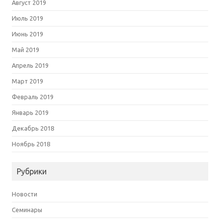
Август 2019
Июль 2019
Июнь 2019
Май 2019
Апрель 2019
Март 2019
Февраль 2019
Январь 2019
Декабрь 2018
Ноябрь 2018
Рубрики
Новости
Семинары