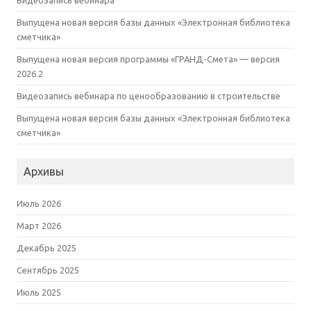
Видеозапись вебинара
Выпущена новая версия базы данных «Электронная библиотека
сметчика»
Выпущена новая версия программы «ГРАНД-Смета» — версия
2026.2
Видеозапись вебинара по ценообразованию в строительстве
Выпущена новая версия базы данных «Электронная библиотека
сметчика»
Архивы
Июль 2026
Март 2026
Декабрь 2025
Сентябрь 2025
Июль 2025