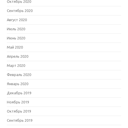
Октябрь 2020
Сентябрь 2020
Август 2020
Июль 2020
Июнь 2020
Май 2020
Апрель 2020
Март 2020
Февраль 2020
Январь 2020
Декабрь 2019
Ноябрь 2019
Октябрь 2019
Сентябрь 2019