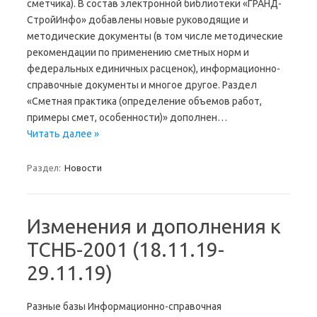
сметчика). В состав электронной библиотеки «ГРАНД-
СтройИнфо» добавлены новые руководящие и
методические документы (в том числе методические
рекомендации по применению сметных норм и
федеральных единичных расценок), информационно-
справочные документы и многое другое. Раздел
«Сметная практика (определение объемов работ,
примеры смет, особенности)» дополнен…
Читать далее »
Раздел:
Новости
Изменения и дополнения к
ТСНБ-2001 (18.11.19-
29.11.19)
Разные базы Информационно-справочная