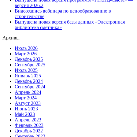
версия 2026.2
Видеозапись вебинара по ценообразованию в
строительстве
Выпущена новая версия базы данных «Электронная
библиотека сметчика»
Архивы
Июль 2026
Март 2026
Декабрь 2025
Сентябрь 2025
Июль 2025
Январь 2025
Декабрь 2024
Сентябрь 2024
Апрель 2024
Март 2024
Август 2023
Июнь 2023
Май 2023
Апрель 2023
Февраль 2023
Декабрь 2022
Сентябрь 2022