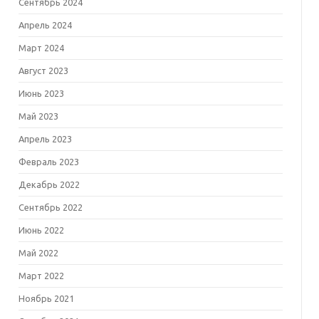
Сентябрь 2024
Апрель 2024
Март 2024
Август 2023
Июнь 2023
Май 2023
Апрель 2023
Февраль 2023
Декабрь 2022
Сентябрь 2022
Июнь 2022
Май 2022
Март 2022
Ноябрь 2021