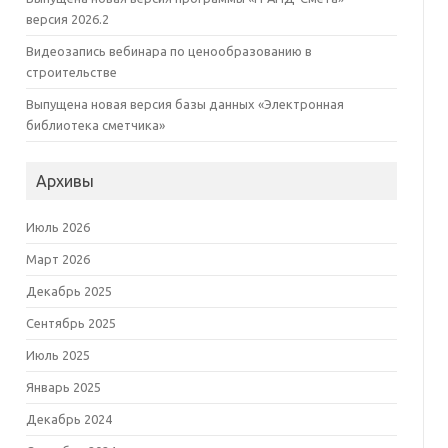
версия 2026.2
Видеозапись вебинара по ценообразованию в
строительстве
Выпущена новая версия базы данных «Электронная
библиотека сметчика»
Архивы
Июль 2026
Март 2026
Декабрь 2025
Сентябрь 2025
Июль 2025
Январь 2025
Декабрь 2024