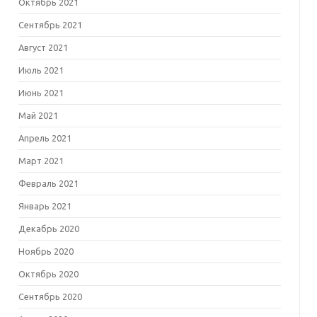
Октябрь 2021
Сентябрь 2021
Август 2021
Июль 2021
Июнь 2021
Май 2021
Апрель 2021
Март 2021
Февраль 2021
Январь 2021
Декабрь 2020
Ноябрь 2020
Октябрь 2020
Сентябрь 2020