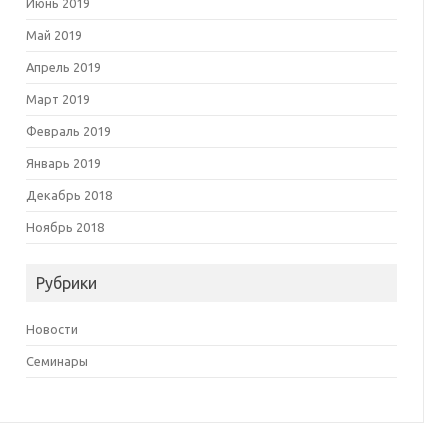
Июнь 2019
Май 2019
Апрель 2019
Март 2019
Февраль 2019
Январь 2019
Декабрь 2018
Ноябрь 2018
Рубрики
Новости
Семинары