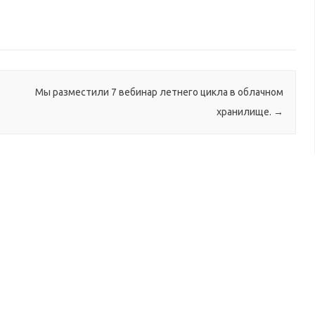
Мы разместили 7 вебинар летнего цикла в облачном
хранилище.
→