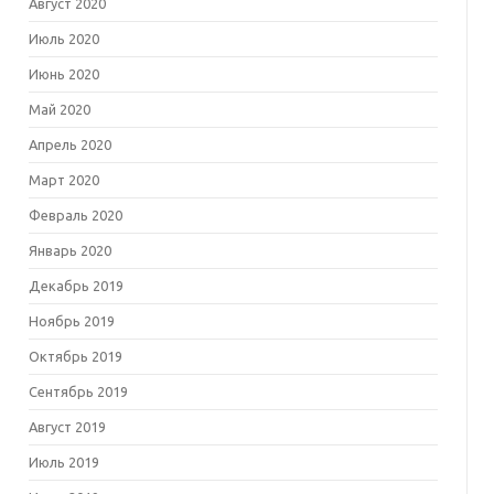
Август 2020
Июль 2020
Июнь 2020
Май 2020
Апрель 2020
Март 2020
Февраль 2020
Январь 2020
Декабрь 2019
Ноябрь 2019
Октябрь 2019
Сентябрь 2019
Август 2019
Июль 2019