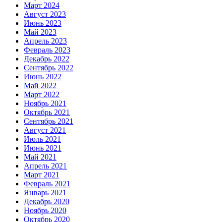
Март 2024
Август 2023
Июнь 2023
Май 2023
Апрель 2023
Февраль 2023
Декабрь 2022
Сентябрь 2022
Июнь 2022
Май 2022
Март 2022
Ноябрь 2021
Октябрь 2021
Сентябрь 2021
Август 2021
Июль 2021
Июнь 2021
Май 2021
Апрель 2021
Март 2021
Февраль 2021
Январь 2021
Декабрь 2020
Ноябрь 2020
Октябрь 2020