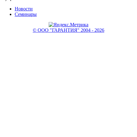
Новости
Семинары
© ООО "ГАРАНТИЯ" 2004 - 2026