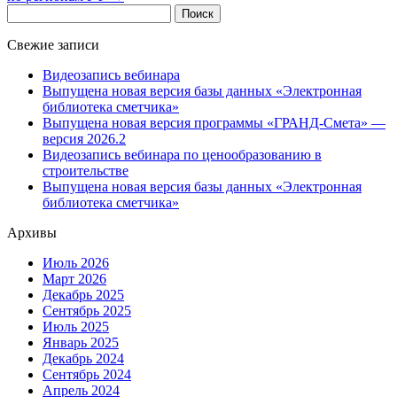
Найти:
Свежие записи
Видеозапись вебинара
Выпущена новая версия базы данных «Электронная
библиотека сметчика»
Выпущена новая версия программы «ГРАНД-Смета» —
версия 2026.2
Видеозапись вебинара по ценообразованию в
строительстве
Выпущена новая версия базы данных «Электронная
библиотека сметчика»
Архивы
Июль 2026
Март 2026
Декабрь 2025
Сентябрь 2025
Июль 2025
Январь 2025
Декабрь 2024
Сентябрь 2024
Апрель 2024