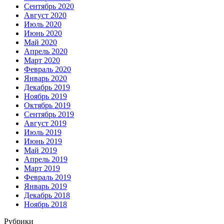
Сентябрь 2020
Август 2020
Июль 2020
Июнь 2020
Май 2020
Апрель 2020
Март 2020
Февраль 2020
Январь 2020
Декабрь 2019
Ноябрь 2019
Октябрь 2019
Сентябрь 2019
Август 2019
Июль 2019
Июнь 2019
Май 2019
Апрель 2019
Март 2019
Февраль 2019
Январь 2019
Декабрь 2018
Ноябрь 2018
Рубрики