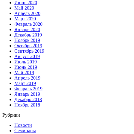
Июнь 2020
Май 2020
Апрель 2020
Март 2020
Февраль 2020
Январь 2020
Декабрь 2019
Ноябрь 2019
Октябрь 2019
Сентябрь 2019
Август 2019
Июль 2019
Июнь 2019
Май 2019
Апрель 2019
Март 2019
Февраль 2019
Январь 2019
Декабрь 2018
Ноябрь 2018
Рубрики
Новости
Семинары