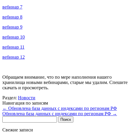
вебинар 7
вебинар 8
вебинар 9
вебинар 10
вебинар 11
вебинар 12
Обращаем внимание, что по мере наполнения нашего
хранилища новыми вебинарами, старые мы удалим. Спешите
скачать и просмотреть.
Раздел:
Новости
Навигация по записям
←
Обновлена база данных с индексами по регионам РФ
Обновлена база данных с индексами по регионам РФ
→
Найти:
Свежие записи