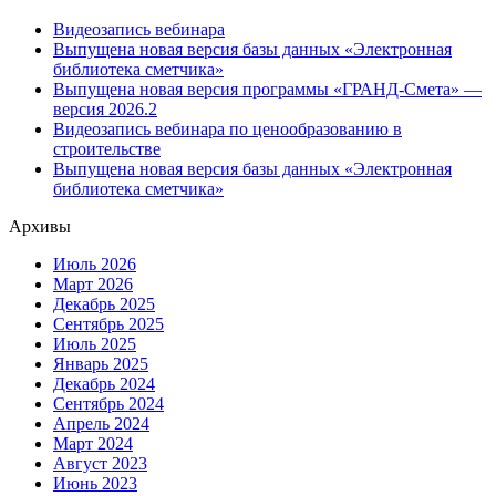
Видеозапись вебинара
Выпущена новая версия базы данных «Электронная
библиотека сметчика»
Выпущена новая версия программы «ГРАНД-Смета» —
версия 2026.2
Видеозапись вебинара по ценообразованию в
строительстве
Выпущена новая версия базы данных «Электронная
библиотека сметчика»
Архивы
Июль 2026
Март 2026
Декабрь 2025
Сентябрь 2025
Июль 2025
Январь 2025
Декабрь 2024
Сентябрь 2024
Апрель 2024
Март 2024
Август 2023
Июнь 2023