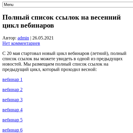
Полный список ссылок на весенний
цикл вебинаров
Автор:
admin
|
26.05.2021
Нет комментариев
С 20 мая стартовал новый цикл вебинаров (летний), полный
список ссылок вы можете увидеть в одной из предыдущих
новостей. Мы размещаем полный список ссылок на
предыдущий цикл, который проходил весной:
вебинар 1
вебинар 2
вебинар 3
вебинар 4
вебинар 5
вебинар 6