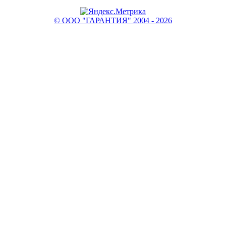
© ООО "ГАРАНТИЯ" 2004 - 2026