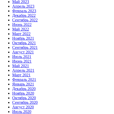
Май 2023
Апрель 2023
Февраль 2023
Декабрь 2022
Сентябрь 2022
Июнь 2022
Май 2022
Март 2022
Ноябрь 2021
Октябрь 2021
Сентябрь 2021
Август 2021
Июль 2021
Июнь 2021
Май 2021
Апрель 2021
Март 2021
Февраль 2021
Январь 2021
Декабрь 2020
Ноябрь 2020
Октябрь 2020
Сентябрь 2020
Август 2020
Июль 2020