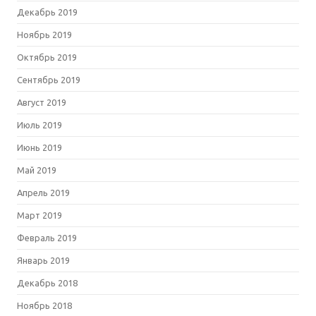
Декабрь 2019
Ноябрь 2019
Октябрь 2019
Сентябрь 2019
Август 2019
Июль 2019
Июнь 2019
Май 2019
Апрель 2019
Март 2019
Февраль 2019
Январь 2019
Декабрь 2018
Ноябрь 2018