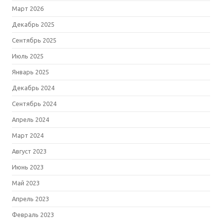
Март 2026
Декабрь 2025
Сентябрь 2025
Июль 2025
Январь 2025
Декабрь 2024
Сентябрь 2024
Апрель 2024
Март 2024
Август 2023
Июнь 2023
Май 2023
Апрель 2023
Февраль 2023