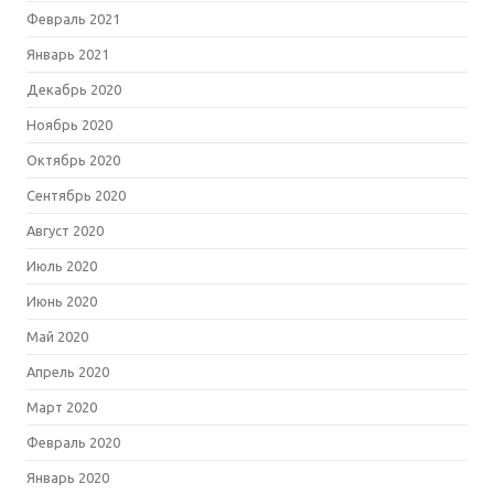
Февраль 2021
Январь 2021
Декабрь 2020
Ноябрь 2020
Октябрь 2020
Сентябрь 2020
Август 2020
Июль 2020
Июнь 2020
Май 2020
Апрель 2020
Март 2020
Февраль 2020
Январь 2020