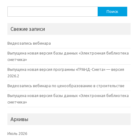
Найти:
Свежие записи
Видеозапись вебинара
Выпущена новая версия базы данных «Электронная библиотека
сметчика»
Выпущена новая версия программы «ГРАНД-Смета» — версия
2026.2
Видеозапись вебинара по ценообразованию в строительстве
Выпущена новая версия базы данных «Электронная библиотека
сметчика»
Архивы
Июль 2026