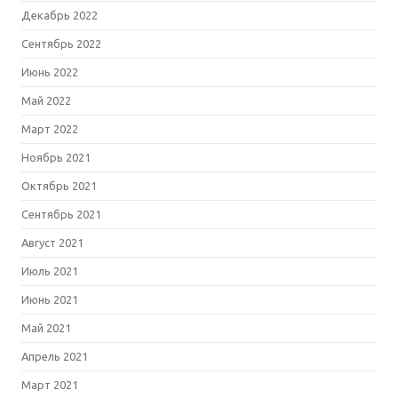
Декабрь 2022
Сентябрь 2022
Июнь 2022
Май 2022
Март 2022
Ноябрь 2021
Октябрь 2021
Сентябрь 2021
Август 2021
Июль 2021
Июнь 2021
Май 2021
Апрель 2021
Март 2021