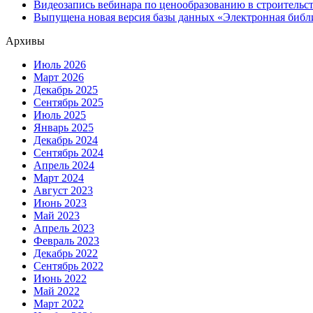
Видеозапись вебинара по ценообразованию в строительс
Выпущена новая версия базы данных «Электронная библ
Архивы
Июль 2026
Март 2026
Декабрь 2025
Сентябрь 2025
Июль 2025
Январь 2025
Декабрь 2024
Сентябрь 2024
Апрель 2024
Март 2024
Август 2023
Июнь 2023
Май 2023
Апрель 2023
Февраль 2023
Декабрь 2022
Сентябрь 2022
Июнь 2022
Май 2022
Март 2022