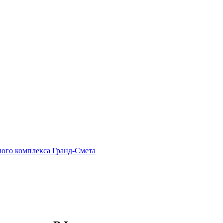
ного комплекса Гранд-Смета