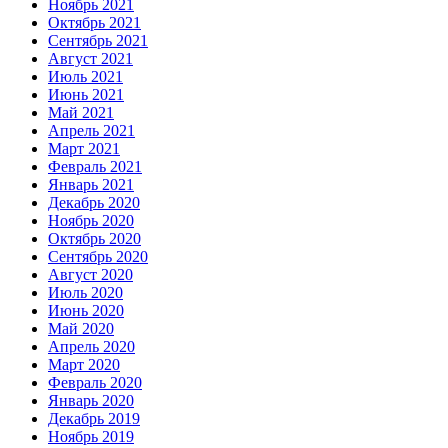
Ноябрь 2021
Октябрь 2021
Сентябрь 2021
Август 2021
Июль 2021
Июнь 2021
Май 2021
Апрель 2021
Март 2021
Февраль 2021
Январь 2021
Декабрь 2020
Ноябрь 2020
Октябрь 2020
Сентябрь 2020
Август 2020
Июль 2020
Июнь 2020
Май 2020
Апрель 2020
Март 2020
Февраль 2020
Январь 2020
Декабрь 2019
Ноябрь 2019