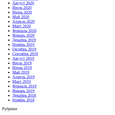
Август 2020
Июль 2020
Июнь 2020
Май 2020
Апрель 2020
Март 2020
Февраль 2020
Январь 2020
Декабрь 2019
Ноябрь 2019
Октябрь 2019
Сентябрь 2019
Август 2019
Июль 2019
Июнь 2019
Май 2019
Апрель 2019
Март 2019
Февраль 2019
Январь 2019
Декабрь 2018
Ноябрь 2018
Рубрики