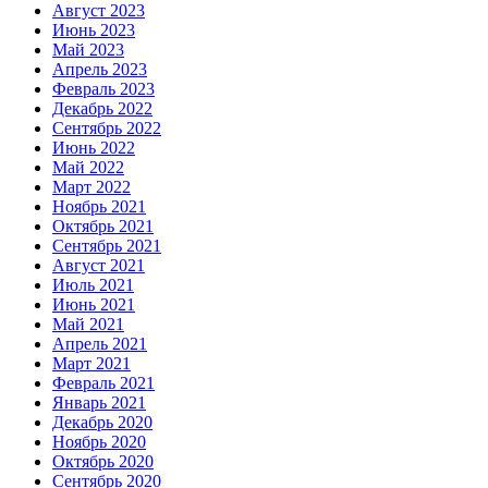
Август 2023
Июнь 2023
Май 2023
Апрель 2023
Февраль 2023
Декабрь 2022
Сентябрь 2022
Июнь 2022
Май 2022
Март 2022
Ноябрь 2021
Октябрь 2021
Сентябрь 2021
Август 2021
Июль 2021
Июнь 2021
Май 2021
Апрель 2021
Март 2021
Февраль 2021
Январь 2021
Декабрь 2020
Ноябрь 2020
Октябрь 2020
Сентябрь 2020