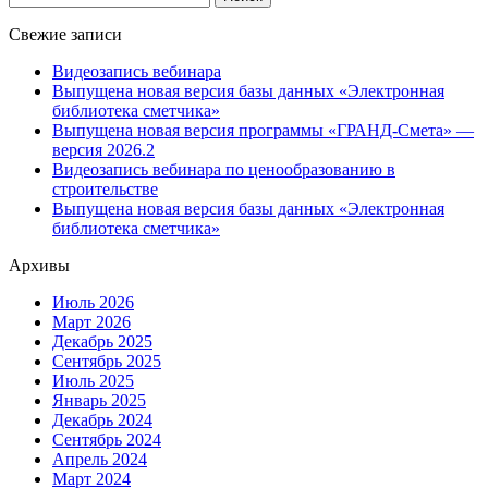
Свежие записи
Видеозапись вебинара
Выпущена новая версия базы данных «Электронная
библиотека сметчика»
Выпущена новая версия программы «ГРАНД-Смета» —
версия 2026.2
Видеозапись вебинара по ценообразованию в
строительстве
Выпущена новая версия базы данных «Электронная
библиотека сметчика»
Архивы
Июль 2026
Март 2026
Декабрь 2025
Сентябрь 2025
Июль 2025
Январь 2025
Декабрь 2024
Сентябрь 2024
Апрель 2024
Март 2024