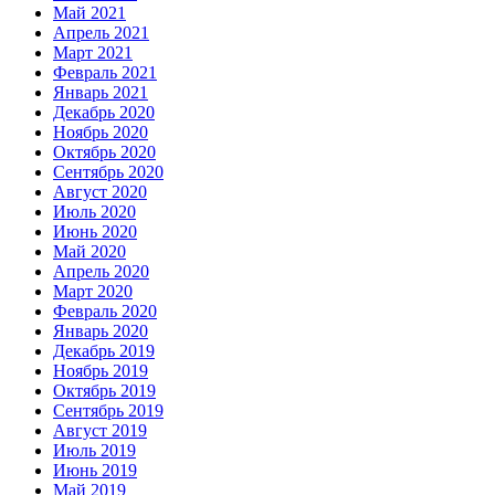
Май 2021
Апрель 2021
Март 2021
Февраль 2021
Январь 2021
Декабрь 2020
Ноябрь 2020
Октябрь 2020
Сентябрь 2020
Август 2020
Июль 2020
Июнь 2020
Май 2020
Апрель 2020
Март 2020
Февраль 2020
Январь 2020
Декабрь 2019
Ноябрь 2019
Октябрь 2019
Сентябрь 2019
Август 2019
Июль 2019
Июнь 2019
Май 2019