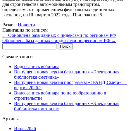
для строительства автомобильным транспортом,
определяемых с применением федеральных единичных
расценок, на III квартал 2022 года, Приложение 5
Раздел:
Новости
Навигация по записям
←
Обновлена база данных с индексами по регионам РФ
Обновлена база данных с индексами по регионам РФ
→
Найти:
Свежие записи
Видеозапись вебинара
Выпущена новая версия базы данных «Электронная
библиотека сметчика»
Выпущена новая версия программы «ГРАНД-Смета» —
версия 2026.2
Видеозапись вебинара по ценообразованию в
строительстве
Выпущена новая версия базы данных «Электронная
библиотека сметчика»
Архивы
Июль 2026