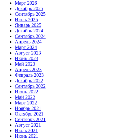
Март 2026
Декабрь 2025
Сентябрь 2025
Июль 2025
Январь 2025
Декабрь 2024
Сентябрь 2024
Апрель 2024
Март 2024
Август 2023
Июнь 2023
Май 2023
Апрель 2023
Февраль 2023
Декабрь 2022
Сентябрь 2022
Июнь 2022
Май 2022
Март 2022
Ноябрь 2021
Октябрь 2021
Сентябрь 2021
Август 2021
Июль 2021
Июнь 2021