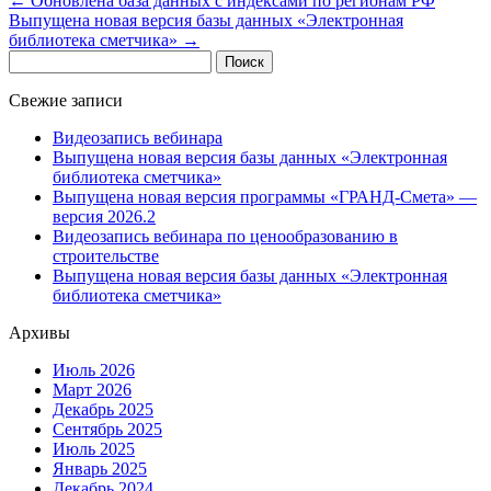
←
Обновлена база данных с индексами по регионам РФ
Выпущена новая версия базы данных «Электронная
библиотека сметчика»
→
Найти:
Свежие записи
Видеозапись вебинара
Выпущена новая версия базы данных «Электронная
библиотека сметчика»
Выпущена новая версия программы «ГРАНД-Смета» —
версия 2026.2
Видеозапись вебинара по ценообразованию в
строительстве
Выпущена новая версия базы данных «Электронная
библиотека сметчика»
Архивы
Июль 2026
Март 2026
Декабрь 2025
Сентябрь 2025
Июль 2025
Январь 2025
Декабрь 2024