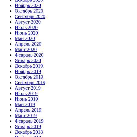
Ноябрь 2020
Октябрь 2020
Сентябрь 2020
Август 2020
Июль 2020
Июнь 2020
Май 2020
Апрель 2020
Март 2020
Февраль 2020
Январь 2020
Декабрь 2019
Ноябрь 2019
Октябрь 2019
Сентябрь 2019
Август 2019
Июль 2019
Июнь 2019
Май 2019
Апрель 2019
Март 2019
Февраль 2019
Январь 2019
Декабрь 2018