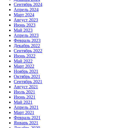
Сентябрь 2024
Апрель 2024
Март 2024
Август 2023
Июнь 2023
Май 2023
Апрель 2023
Февраль 2023
Декабрь 2022
Сентябрь 2022
Июнь 2022
Май 2022
Март 2022
Ноябрь 2021
Октябрь 2021
Сентябрь 2021
Август 2021
Июль 2021
Июнь 2021
Май 2021
Апрель 2021
Март 2021
Февраль 2021
Январь 2021
Декабрь 2020