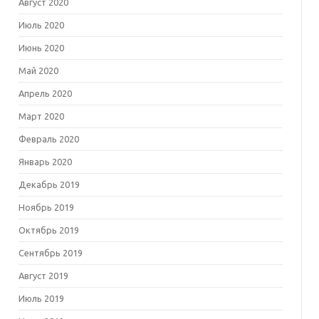
Август 2020
Июль 2020
Июнь 2020
Май 2020
Апрель 2020
Март 2020
Февраль 2020
Январь 2020
Декабрь 2019
Ноябрь 2019
Октябрь 2019
Сентябрь 2019
Август 2019
Июль 2019