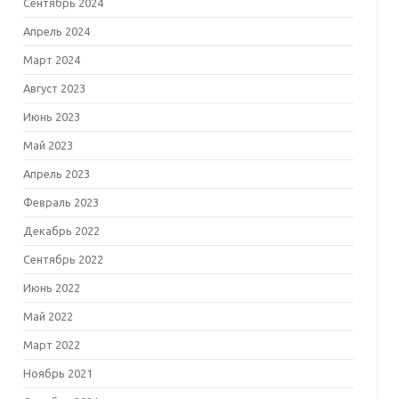
Сентябрь 2024
Апрель 2024
Март 2024
Август 2023
Июнь 2023
Май 2023
Апрель 2023
Февраль 2023
Декабрь 2022
Сентябрь 2022
Июнь 2022
Май 2022
Март 2022
Ноябрь 2021