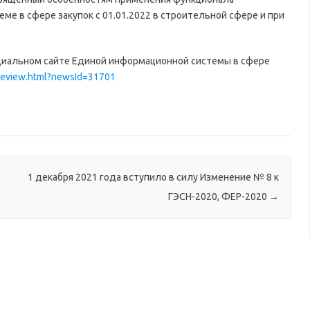
е в сфере закупок с 01.01.2022 в строительной сфере и при
циальном сайте Единой информационной системы в сфере
preview.html?newsId=31701
1 декабря 2021 года вступило в силу Изменение № 8 к
ГЭСН-2020, ФЕР-2020
→