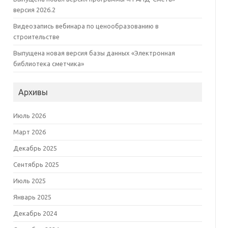
версия 2026.2
Видеозапись вебинара по ценообразованию в
строительстве
Выпущена новая версия базы данных «Электронная
библиотека сметчика»
Архивы
Июль 2026
Март 2026
Декабрь 2025
Сентябрь 2025
Июль 2025
Январь 2025
Декабрь 2024