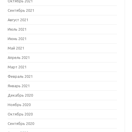
Октябрь 2021
Сентябрь 2021
Август 2021
Июль 2021
Июнь 2021
Май 2021
Апрель 2021
Март 2021
Февраль 2021
Январь 2021
Декабрь 2020
Ноябрь 2020
Октябрь 2020
Сентябрь 2020