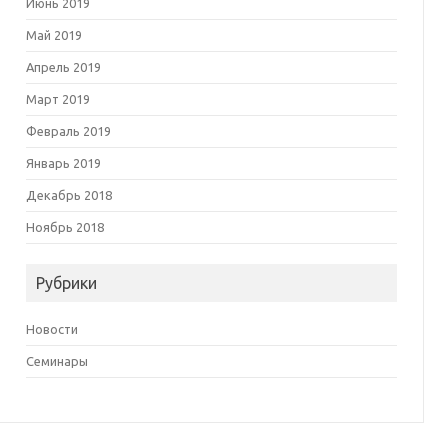
Июнь 2019
Май 2019
Апрель 2019
Март 2019
Февраль 2019
Январь 2019
Декабрь 2018
Ноябрь 2018
Рубрики
Новости
Семинары