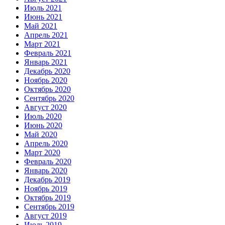
Июль 2021
Июнь 2021
Май 2021
Апрель 2021
Март 2021
Февраль 2021
Январь 2021
Декабрь 2020
Ноябрь 2020
Октябрь 2020
Сентябрь 2020
Август 2020
Июль 2020
Июнь 2020
Май 2020
Апрель 2020
Март 2020
Февраль 2020
Январь 2020
Декабрь 2019
Ноябрь 2019
Октябрь 2019
Сентябрь 2019
Август 2019
Июль 2019