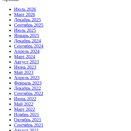
Июль 2026
Март 2026
Декабрь 2025
Сентябрь 2025
Июль 2025
Январь 2025
Декабрь 2024
Сентябрь 2024
Апрель 2024
Март 2024
Август 2023
Июнь 2023
Май 2023
Апрель 2023
Февраль 2023
Декабрь 2022
Сентябрь 2022
Июнь 2022
Май 2022
Март 2022
Ноябрь 2021
Октябрь 2021
Сентябрь 2021
Август 2021