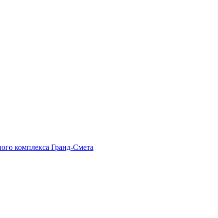
ного комплекса Гранд-Смета