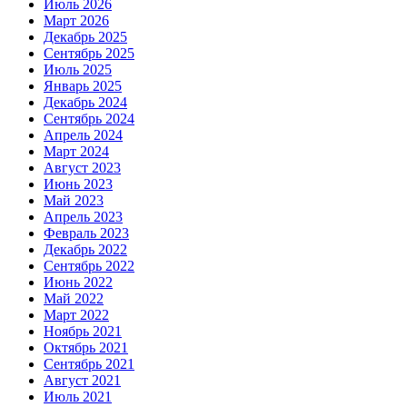
Июль 2026
Март 2026
Декабрь 2025
Сентябрь 2025
Июль 2025
Январь 2025
Декабрь 2024
Сентябрь 2024
Апрель 2024
Март 2024
Август 2023
Июнь 2023
Май 2023
Апрель 2023
Февраль 2023
Декабрь 2022
Сентябрь 2022
Июнь 2022
Май 2022
Март 2022
Ноябрь 2021
Октябрь 2021
Сентябрь 2021
Август 2021
Июль 2021