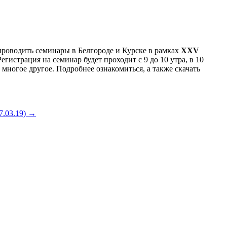
проводить семинары в Белгороде и Курске в рамках
XXV
Регистрация на семинар будет проходит с 9 до 10 утра, в 10
многое другое. Подробнее ознакомиться, а также скачать
7.03.19)
→