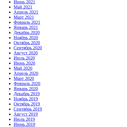
Июнь 2021
Май 2021
Апрель 2021
Март 2021
Февраль 2021
Январь 2021
Декабрь 2020
Ноябрь 2020
Октябрь 2020
Сентябрь 2020
Август 2020
Июль 2020
Июнь 2020
Май 2020
Апрель 2020
Март 2020
Февраль 2020
Январь 2020
Декабрь 2019
Ноябрь 2019
Октябрь 2019
Сентябрь 2019
Август 2019
Июль 2019
Июнь 2019