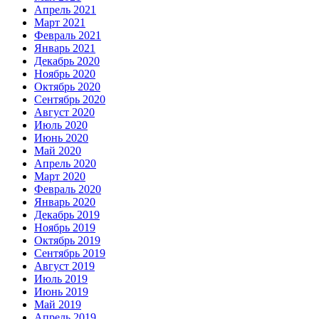
Апрель 2021
Март 2021
Февраль 2021
Январь 2021
Декабрь 2020
Ноябрь 2020
Октябрь 2020
Сентябрь 2020
Август 2020
Июль 2020
Июнь 2020
Май 2020
Апрель 2020
Март 2020
Февраль 2020
Январь 2020
Декабрь 2019
Ноябрь 2019
Октябрь 2019
Сентябрь 2019
Август 2019
Июль 2019
Июнь 2019
Май 2019
Апрель 2019