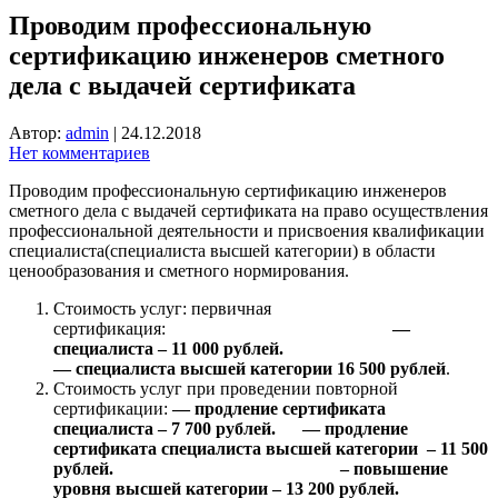
Проводим профессиональную
сертификацию инженеров сметного
дела с выдачей сертификата
Автор:
admin
|
24.12.2018
Нет комментариев
Проводим профессиональную сертификацию инженеров
сметного дела с выдачей сертификата на право осуществления
профессиональной деятельности и присвоения квалификации
специалиста(специалиста высшей категории) в области
ценообразования и сметного нормирования.
Стоимость услуг: первичная
сертификация:
—
специалиста – 11 000 рублей.
— специалиста высшей категории 16 500 рублей
.
Стоимость услуг при проведении повторной
сертификации:
— продление сертификата
специалиста – 7 700 рублей. — продление
сертификата специалиста высшей категории – 11 500
рублей.
– повышение
уровня высшей категории – 13 200 рублей.