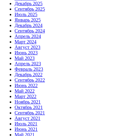
Декабрь 2025
Сентябрь 2025
Июль 2025
Январь 2025
Декабрь 2024
Сентябрь 2024
Апрель 2024
Март 2024
Август 2023
Июнь 2023
Май 2023
Апрель 2023
Февраль 2023
Декабрь 2022
Сентябрь 2022
Июнь 2022
Май 2022
Март 2022
Ноябрь 2021
Октябрь 2021
Сентябрь 2021
Август 2021
Июль 2021
Июнь 2021
Май 2021