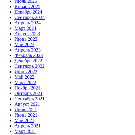
Июль 2025
Январь 2025
Декабрь 2024
Сентябрь 2024
Апрель 2024
Март 2024
Август 2023
Июнь 2023
Май 2023
Апрель 2023
Февраль 2023
Декабрь 2022
Сентябрь 2022
Июнь 2022
Май 2022
Март 2022
Ноябрь 2021
Октябрь 2021
Сентябрь 2021
Август 2021
Июль 2021
Июнь 2021
Май 2021
Апрель 2021
Март 2021