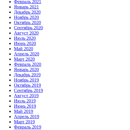
Февраль 2021
Январь 2021
Декабрь 2020
Ноябрь 2020
Октябрь 2020
Сентябрь 2020
Август 2020
Июль 2020
Июнь 2020
Май 2020
Апрель 2020
Март 2020
Февраль 2020
Январь 2020
Декабрь 2019
Ноябрь 2019
Октябрь 2019
Сентябрь 2019
Август 2019
Июль 2019
Июнь 2019
Май 2019
Апрель 2019
Март 2019
Февраль 2019