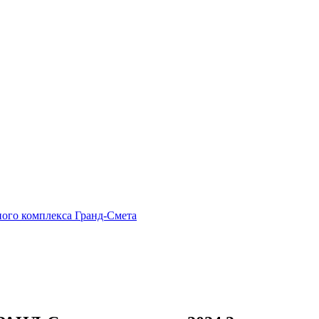
ного комплекса Гранд-Смета