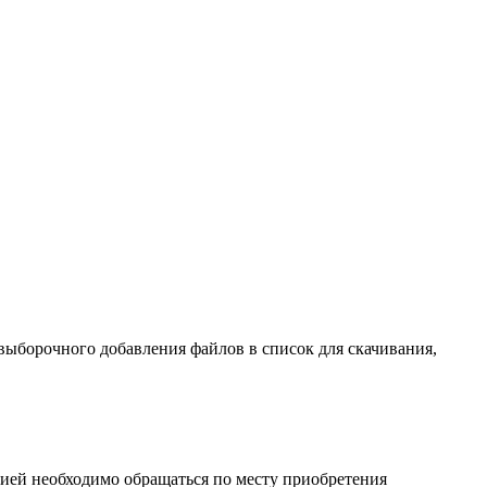
ыборочного добавления файлов в список для скачивания,
ией необходимо обращаться по месту приобретения