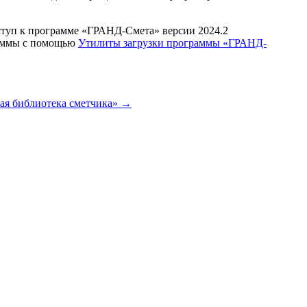
туп к программе «ГРАНД-Смета» версии 2024.2
граммы с помощью
Утилиты загрузки программы «ГРАНД-
ая библиотека сметчика»
→