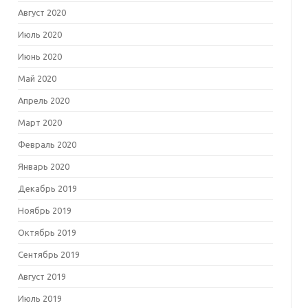
Август 2020
Июль 2020
Июнь 2020
Май 2020
Апрель 2020
Март 2020
Февраль 2020
Январь 2020
Декабрь 2019
Ноябрь 2019
Октябрь 2019
Сентябрь 2019
Август 2019
Июль 2019