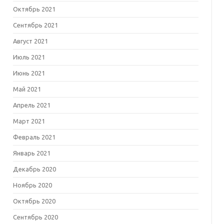
Октябрь 2021
Сентябрь 2021
Август 2021
Июль 2021
Июнь 2021
Май 2021
Апрель 2021
Март 2021
Февраль 2021
Январь 2021
Декабрь 2020
Ноябрь 2020
Октябрь 2020
Сентябрь 2020