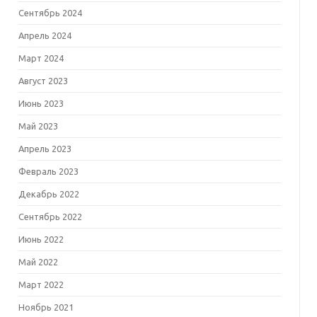
Сентябрь 2024
Апрель 2024
Март 2024
Август 2023
Июнь 2023
Май 2023
Апрель 2023
Февраль 2023
Декабрь 2022
Сентябрь 2022
Июнь 2022
Май 2022
Март 2022
Ноябрь 2021