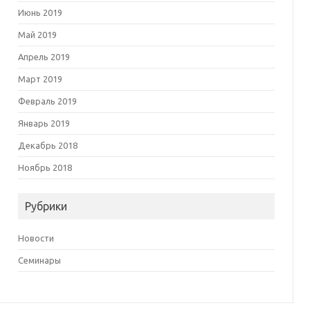
Июнь 2019
Май 2019
Апрель 2019
Март 2019
Февраль 2019
Январь 2019
Декабрь 2018
Ноябрь 2018
Рубрики
Новости
Семинары