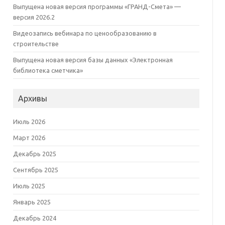
Выпущена новая версия программы «ГРАНД-Смета» —
версия 2026.2
Видеозапись вебинара по ценообразованию в
строительстве
Выпущена новая версия базы данных «Электронная
библиотека сметчика»
Архивы
Июль 2026
Март 2026
Декабрь 2025
Сентябрь 2025
Июль 2025
Январь 2025
Декабрь 2024