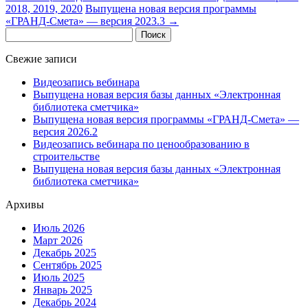
2018, 2019, 2020
Выпущена новая версия программы
«ГРАНД-Смета» — версия 2023.3
→
Найти:
Свежие записи
Видеозапись вебинара
Выпущена новая версия базы данных «Электронная
библиотека сметчика»
Выпущена новая версия программы «ГРАНД-Смета» —
версия 2026.2
Видеозапись вебинара по ценообразованию в
строительстве
Выпущена новая версия базы данных «Электронная
библиотека сметчика»
Архивы
Июль 2026
Март 2026
Декабрь 2025
Сентябрь 2025
Июль 2025
Январь 2025
Декабрь 2024