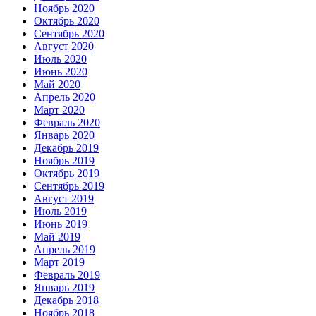
Ноябрь 2020
Октябрь 2020
Сентябрь 2020
Август 2020
Июль 2020
Июнь 2020
Май 2020
Апрель 2020
Март 2020
Февраль 2020
Январь 2020
Декабрь 2019
Ноябрь 2019
Октябрь 2019
Сентябрь 2019
Август 2019
Июль 2019
Июнь 2019
Май 2019
Апрель 2019
Март 2019
Февраль 2019
Январь 2019
Декабрь 2018
Ноябрь 2018