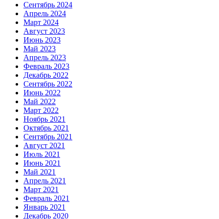
Сентябрь 2024
Апрель 2024
Март 2024
Август 2023
Июнь 2023
Май 2023
Апрель 2023
Февраль 2023
Декабрь 2022
Сентябрь 2022
Июнь 2022
Май 2022
Март 2022
Ноябрь 2021
Октябрь 2021
Сентябрь 2021
Август 2021
Июль 2021
Июнь 2021
Май 2021
Апрель 2021
Март 2021
Февраль 2021
Январь 2021
Декабрь 2020