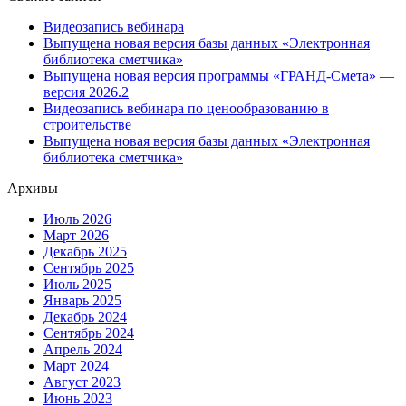
Видеозапись вебинара
Выпущена новая версия базы данных «Электронная
библиотека сметчика»
Выпущена новая версия программы «ГРАНД-Смета» —
версия 2026.2
Видеозапись вебинара по ценообразованию в
строительстве
Выпущена новая версия базы данных «Электронная
библиотека сметчика»
Архивы
Июль 2026
Март 2026
Декабрь 2025
Сентябрь 2025
Июль 2025
Январь 2025
Декабрь 2024
Сентябрь 2024
Апрель 2024
Март 2024
Август 2023
Июнь 2023