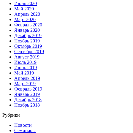
Июнь 2020
Май 2020
Апрель 2020
Март 2020
Февраль 2020
Январь 2020
Декабрь 2019
Ноябрь 2019
Октябрь 2019
Сентябрь 2019
Август 2019
Июль 2019
Июнь 2019
Май 2019
Апрель 2019
Март 2019
Февраль 2019
Январь 2019
Декабрь 2018
Ноябрь 2018
Рубрики
Новости
Семинары