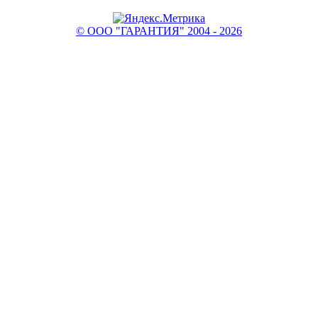
© ООО "ГАРАНТИЯ" 2004 - 2026