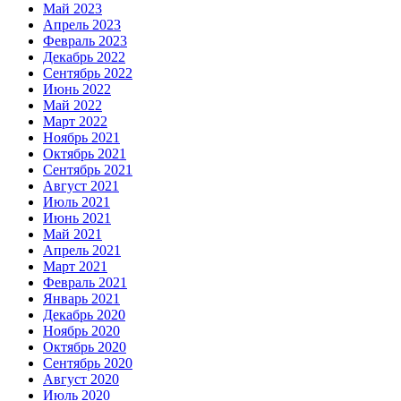
Май 2023
Апрель 2023
Февраль 2023
Декабрь 2022
Сентябрь 2022
Июнь 2022
Май 2022
Март 2022
Ноябрь 2021
Октябрь 2021
Сентябрь 2021
Август 2021
Июль 2021
Июнь 2021
Май 2021
Апрель 2021
Март 2021
Февраль 2021
Январь 2021
Декабрь 2020
Ноябрь 2020
Октябрь 2020
Сентябрь 2020
Август 2020
Июль 2020