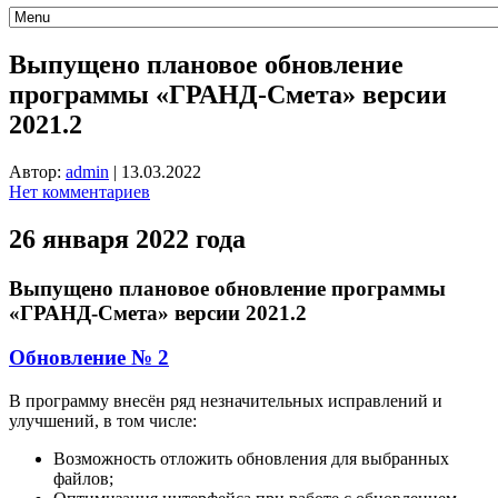
Выпущено плановое обновление
программы «ГРАНД-Смета» версии
2021.2
Автор:
admin
|
13.03.2022
Нет комментариев
26 января 2022 года
Выпущено плановое обновление программы
«ГРАНД-Смета» версии 2021.2
Обновление № 2
В программу внесён ряд незначительных исправлений и
улучшений, в том числе:
Возможность отложить обновления для выбранных
файлов;