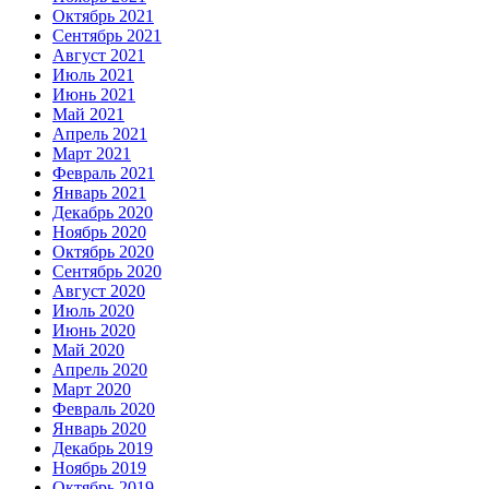
Октябрь 2021
Сентябрь 2021
Август 2021
Июль 2021
Июнь 2021
Май 2021
Апрель 2021
Март 2021
Февраль 2021
Январь 2021
Декабрь 2020
Ноябрь 2020
Октябрь 2020
Сентябрь 2020
Август 2020
Июль 2020
Июнь 2020
Май 2020
Апрель 2020
Март 2020
Февраль 2020
Январь 2020
Декабрь 2019
Ноябрь 2019
Октябрь 2019