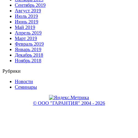
Сентябрь 2019
Август 2019
Июль 2019
Июнь 2019
Май 2019
Апрель 2019
Март 2019
Февраль 2019
Январь 2019
Декабрь 2018
Ноябрь 2018
Рубрики
Новости
Семинары
© ООО "ГАРАНТИЯ" 2004 - 2026