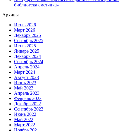
библиотека сметчика»
Архивы
Июль 2026
Март 2026
Декабрь 2025
Сентябрь 2025
Июль 2025
Январь 2025
Декабрь 2024
Сентябрь 2024
Апрель 2024
Март 2024
Август 2023
Июнь 2023
Май 2023
Апрель 2023
Февраль 2023
Декабрь 2022
Сентябрь 2022
Июнь 2022
Май 2022
Март 2022
Ноябрь 2021