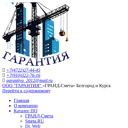
+7(4722)27-44-45
+7(910)322-76-16
garantiya_2012@mail.ru
ООО "ГАРАНТИЯ"
«ГРАНД-Смета» Белгород и Курск
Перейти к содержимому
Главная
О компании
Каталог ПО
ГРАНД-Смета
Smeta.RU
Dr. Web