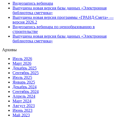
Видеозапись вебинара
Выпущена новая версия базы данных «Электронная
библиотека сметчика»
Выпущена новая версия программы «ГРАНД-Смета» —
версия 2026.2
Видеозапись вебинара по ценообразованию в
строительстве
Выпущена новая версия базы данных «Электронная
библиотека сметчика»
Архивы
Июль 2026
Март 2026
Декабрь 2025
Сентябрь 2025
Июль 2025
Январь 2025
Декабрь 2024
Сентябрь 2024
Апрель 2024
Март 2024
Август 2023
Июнь 2023
Май 2023