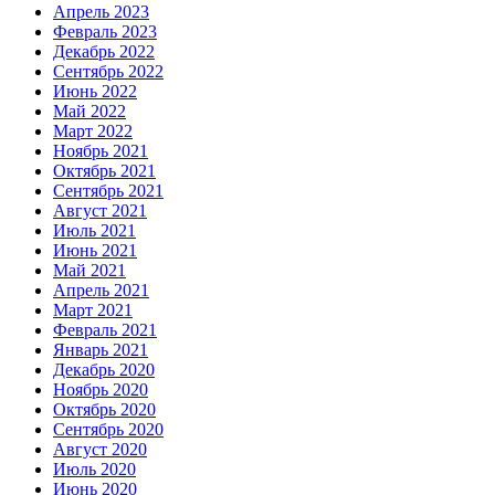
Апрель 2023
Февраль 2023
Декабрь 2022
Сентябрь 2022
Июнь 2022
Май 2022
Март 2022
Ноябрь 2021
Октябрь 2021
Сентябрь 2021
Август 2021
Июль 2021
Июнь 2021
Май 2021
Апрель 2021
Март 2021
Февраль 2021
Январь 2021
Декабрь 2020
Ноябрь 2020
Октябрь 2020
Сентябрь 2020
Август 2020
Июль 2020
Июнь 2020