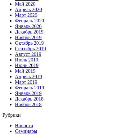
Май 2020
Апрель 2020
Март 2020
Февраль 2020
Январь 2020
Декабрь 2019
Ноябрь 2019
Октябрь 2019
Сентябрь 2019
Август 2019
Июль 2019
Июнь 2019
Май 2019
Апрель 2019
Март 2019
Февраль 2019
Январь 2019
Декабрь 2018
Ноябрь 2018
Рубрики
Новости
Семинары