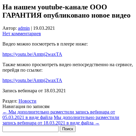
На нашем youtube-канале ООО
ГАРАНТИЯ опубликовано новое видео
Автор:
admin
|
19.03.2021
Нет комментариев
Видео можно посмотреть в плеере ниже:
https://youtu.be/Amtnj2waxTA
Также можно просмотреть видео непосредственно на сервисе,
перейдя по ссылке:
https://youtu.be/Amtnj2waxTA
Запись вебинара от 18.03.2021
Раздел:
Новости
Навигация по записям
←
Мы дополнительно разместили запись вебинара от
05.03.2021 в виде файла
Мы дополнительно разместили
запись вебинара от 18.03.2021 в виде файла
→
Найти: