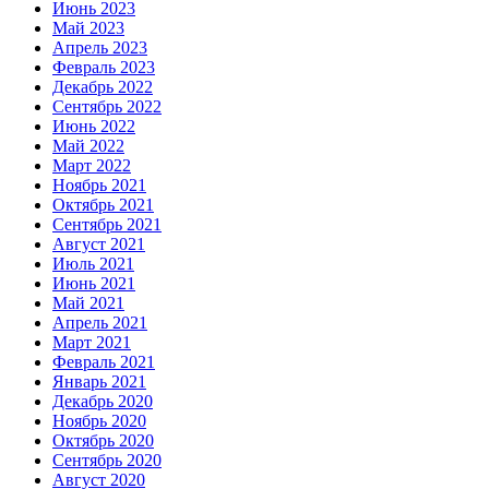
Июнь 2023
Май 2023
Апрель 2023
Февраль 2023
Декабрь 2022
Сентябрь 2022
Июнь 2022
Май 2022
Март 2022
Ноябрь 2021
Октябрь 2021
Сентябрь 2021
Август 2021
Июль 2021
Июнь 2021
Май 2021
Апрель 2021
Март 2021
Февраль 2021
Январь 2021
Декабрь 2020
Ноябрь 2020
Октябрь 2020
Сентябрь 2020
Август 2020