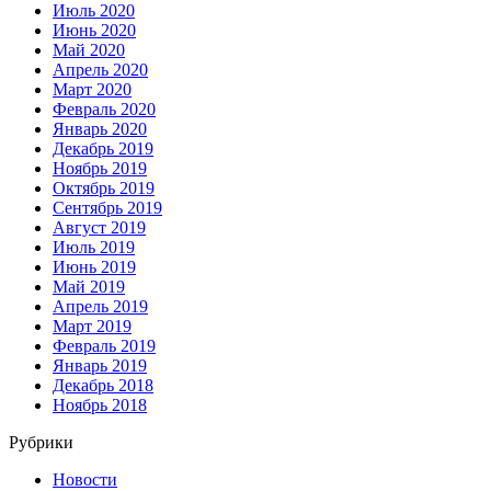
Июль 2020
Июнь 2020
Май 2020
Апрель 2020
Март 2020
Февраль 2020
Январь 2020
Декабрь 2019
Ноябрь 2019
Октябрь 2019
Сентябрь 2019
Август 2019
Июль 2019
Июнь 2019
Май 2019
Апрель 2019
Март 2019
Февраль 2019
Январь 2019
Декабрь 2018
Ноябрь 2018
Рубрики
Новости