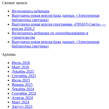
Свежие записи
Видеозапись вебинара
Выпущена новая версия базы данных «Электронная
библиотека сметчика»
Выпущена новая версия программы «ГРАНД-Смета» —
версия 2026.2
Видеозапись вебинара по ценообразованию в
строительстве
Выпущена новая версия базы данных «Электронная
библиотека сметчика»
Архивы
Июль 2026
Март 2026
Декабрь 2025
Сентябрь 2025
Июль 2025
Январь 2025
Декабрь 2024
Сентябрь 2024
Апрель 2024
Март 2024
Август 2023