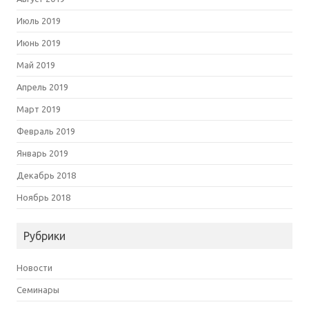
Июль 2019
Июнь 2019
Май 2019
Апрель 2019
Март 2019
Февраль 2019
Январь 2019
Декабрь 2018
Ноябрь 2018
Рубрики
Новости
Семинары