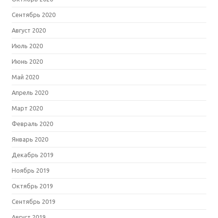
Сентябрь 2020
Август 2020
Июль 2020
Июнь 2020
Май 2020
Апрель 2020
Март 2020
Февраль 2020
Январь 2020
Декабрь 2019
Ноябрь 2019
Октябрь 2019
Сентябрь 2019
Август 2019