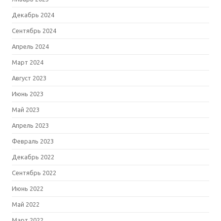
Декабрь 2024
Сентябрь 2024
Апрель 2024
Март 2024
Август 2023
Июнь 2023
Май 2023
Апрель 2023
Февраль 2023
Декабрь 2022
Сентябрь 2022
Июнь 2022
Май 2022
Март 2022