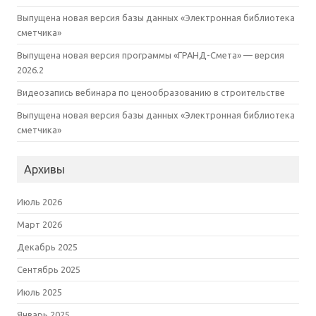
Выпущена новая версия базы данных «Электронная библиотека
сметчика»
Выпущена новая версия программы «ГРАНД-Смета» — версия
2026.2
Видеозапись вебинара по ценообразованию в строительстве
Выпущена новая версия базы данных «Электронная библиотека
сметчика»
Архивы
Июль 2026
Март 2026
Декабрь 2025
Сентябрь 2025
Июль 2025
Январь 2025