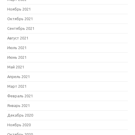
Ноябрь 2021
Октябрь 2021
Сентябрь 2021
Август 2021
Июль 2021
Июнь 2021
Май 2021
Апрель 2021
Март 2021
Февраль 2021
Январь 2021
Декабрь 2020
Ноябрь 2020
Октябрь 2020