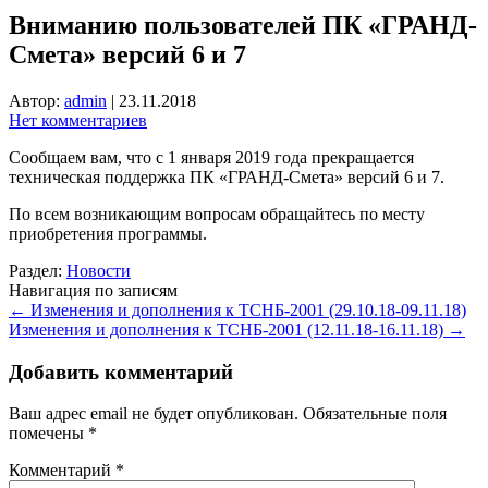
Вниманию пользователей ПК «ГРАНД-
Смета» версий 6 и 7
Автор:
admin
|
23.11.2018
Нет комментариев
Сообщаем вам, что с 1 января 2019 года прекращается
техническая поддержка ПК «ГРАНД-Смета» версий 6 и 7.
По всем возникающим вопросам обращайтесь по месту
приобретения программы.
Раздел:
Новости
Навигация по записям
←
Изменения и дополнения к ТСНБ-2001 (29.10.18-09.11.18)
Изменения и дополнения к ТСНБ-2001 (12.11.18-16.11.18)
→
Добавить комментарий
Ваш адрес email не будет опубликован.
Обязательные поля
помечены
*
Комментарий
*