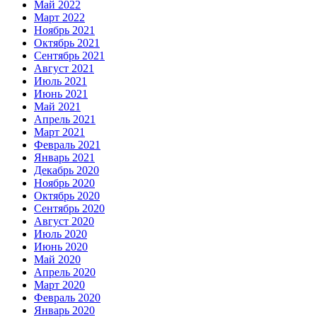
Май 2022
Март 2022
Ноябрь 2021
Октябрь 2021
Сентябрь 2021
Август 2021
Июль 2021
Июнь 2021
Май 2021
Апрель 2021
Март 2021
Февраль 2021
Январь 2021
Декабрь 2020
Ноябрь 2020
Октябрь 2020
Сентябрь 2020
Август 2020
Июль 2020
Июнь 2020
Май 2020
Апрель 2020
Март 2020
Февраль 2020
Январь 2020