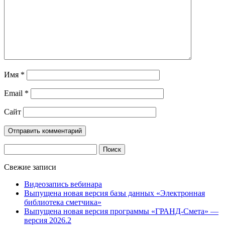
Имя
*
Email
*
Сайт
Найти:
Свежие записи
Видеозапись вебинара
Выпущена новая версия базы данных «Электронная
библиотека сметчика»
Выпущена новая версия программы «ГРАНД-Смета» —
версия 2026.2