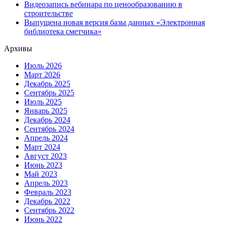
Видеозапись вебинара по ценообразованию в
строительстве
Выпущена новая версия базы данных «Электронная
библиотека сметчика»
Архивы
Июль 2026
Март 2026
Декабрь 2025
Сентябрь 2025
Июль 2025
Январь 2025
Декабрь 2024
Сентябрь 2024
Апрель 2024
Март 2024
Август 2023
Июнь 2023
Май 2023
Апрель 2023
Февраль 2023
Декабрь 2022
Сентябрь 2022
Июнь 2022